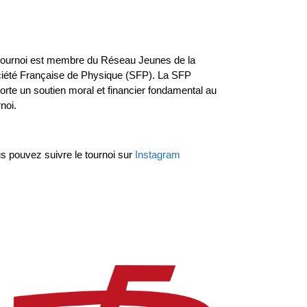
tournoi est membre du Réseau Jeunes de la
iété Française de Physique (SFP). La SFP
orte un soutien moral et financier fondamental au
noi.
s pouvez suivre le tournoi sur
Instagram