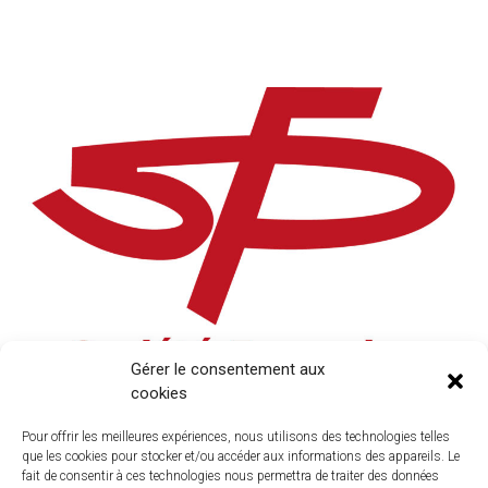
Gérer le consentement aux
cookies
Pour offrir les meilleures expériences, nous utilisons des technologies telles
que les cookies pour stocker et/ou accéder aux informations des appareils. Le
fait de consentir à ces technologies nous permettra de traiter des données