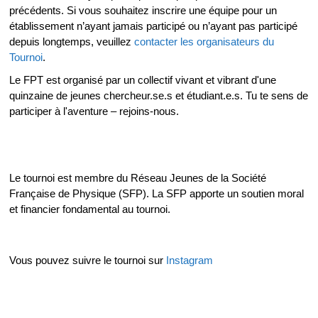
précédents. Si vous souhaitez inscrire une équipe pour un
établissement n’ayant jamais participé ou n’ayant pas participé
depuis longtemps, veuillez
contacter les organisateurs du
Tournoi
.
Le FPT est organisé par un collectif vivant et vibrant d'une
quinzaine de jeunes chercheur.se.s et étudiant.e.s. Tu te sens de
participer à l'aventure – rejoins-nous.
Le tournoi est membre du Réseau Jeunes de la Société
Française de Physique (SFP). La SFP apporte un soutien moral
et financier fondamental au tournoi.
Vous pouvez suivre le tournoi sur
Instagram