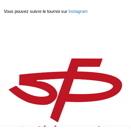
Vous pouvez suivre le tournoi sur
Instagram