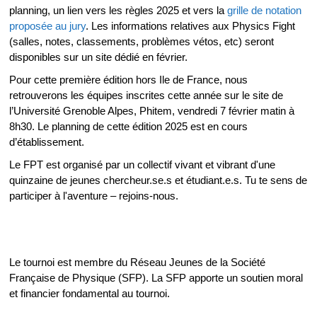
planning, un lien vers les règles 2025 et vers la
grille de notation
proposée au jury
. Les informations relatives aux Physics Fight
(salles, notes, classements, problèmes vétos, etc) seront
disponibles sur un site dédié en février.
Pour cette première édition hors Ile de France, nous
retrouverons les équipes inscrites cette année sur le site de
l’Université Grenoble Alpes, Phitem, vendredi 7 février matin à
8h30. Le planning de cette édition 2025 est en cours
d’établissement.
Le FPT est organisé par un collectif vivant et vibrant d'une
quinzaine de jeunes chercheur.se.s et étudiant.e.s. Tu te sens de
participer à l'aventure – rejoins-nous.
Le tournoi est membre du Réseau Jeunes de la Société
Française de Physique (SFP). La SFP apporte un soutien moral
et financier fondamental au tournoi.