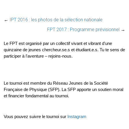
←
IPT 2016 : les photos de la sélection nationale
FPT 2017 : Programme prévisionnel
→
Le FPT est organisé par un collectif vivant et vibrant d'une
quinzaine de jeunes chercheur.se.s et étudiant.e.s. Tu te sens de
participer à l'aventure – rejoins-nous.
Le tournoi est membre du Réseau Jeunes de la Société
Française de Physique (SFP). La SFP apporte un soutien moral
et financier fondamental au tournoi.
Vous pouvez suivre le tournoi sur
Instagram