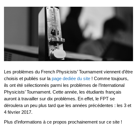
Les problèmes du French Physicists’ Tournament viennent d’être
choisis et publiés sur la
page dediée du site
! Comme toujours,
ils ont été sélectionnés parmi les problèmes de l’International
Physicists’ Tournament. Cette année, les étudiants français
auront à travailler sur dix problèmes. En effet, le FPT se
déroulera un peu plus tard que les années précédentes : les 3 et
4 février 2017.
Plus d’informations à ce propos prochainement sur ce site !