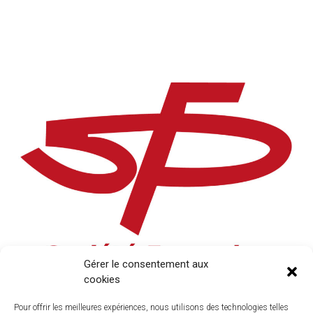
Gérer le consentement aux
cookies
Pour offrir les meilleures expériences, nous utilisons des technologies telles